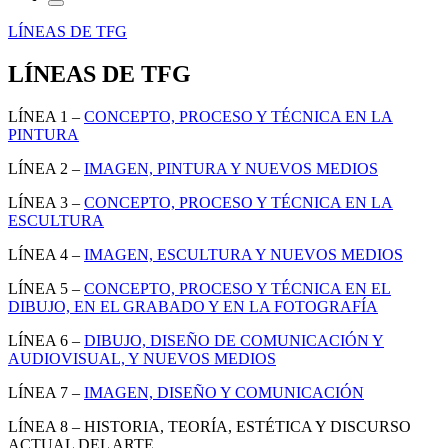
LÍNEAS DE TFG
LÍNEAS DE TFG
LÍNEA 1 –
CONCEPTO, PROCESO Y TÉCNICA EN LA
PINTURA
LÍNEA 2 –
IMAGEN, PINTURA Y NUEVOS MEDIOS
LÍNEA 3 –
CONCEPTO, PROCESO Y TÉCNICA EN LA
ESCULTURA
LÍNEA 4 –
IMAGEN, ESCULTURA Y NUEVOS MEDIOS
LÍNEA 5 –
CONCEPTO, PROCESO Y TÉCNICA EN EL
DIBUJO, EN EL GRABADO Y EN LA FOTOGRAFÍA
LÍNEA 6 –
DIBUJO, DISEÑO DE COMUNICACIÓN Y
AUDIOVISUAL, Y NUEVOS MEDIOS
LÍNEA 7 –
IMAGEN, DISEÑO Y COMUNICACIÓN
LÍNEA 8 – HISTORIA, TEORÍA, ESTÉTICA Y DISCURSO
ACTUAL DEL ARTE